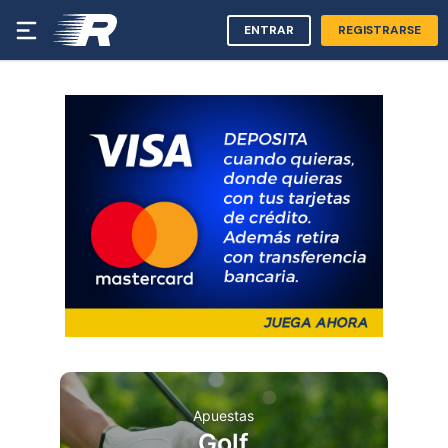
ENTRAR
REGISTRARSE
Apuestas
Golf