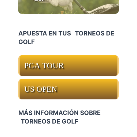
APUESTA EN TUS
TORNEOS DE
GOLF
PGA TOUR
US OPEN
MÁS INFORMACIÓN SOBRE
TORNEOS DE GOLF