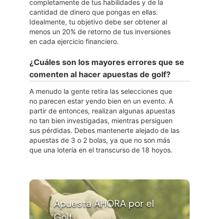
completamente de tus habilidades y de la
cantidad de dinero que pongas en ellas.
Idealmente, tu objetivo debe ser obtener al
menos un 20% de retorno de tus inversiones
en cada ejercicio financiero.
¿Cuáles son los mayores errores que se
comenten al hacer apuestas de golf?
A menudo la gente retira las selecciones que
no parecen estar yendo bien en un evento. A
partir de entonces, realizan algunas apuestas
no tan bien investigadas, mientras persiguen
sus pérdidas. Debes mantenerte alejado de las
apuestas de 3 o 2 bolas, ya que no son más
que una lotería en el transcurso de 18 hoyos.
Apuesta AHORA por el
Golf