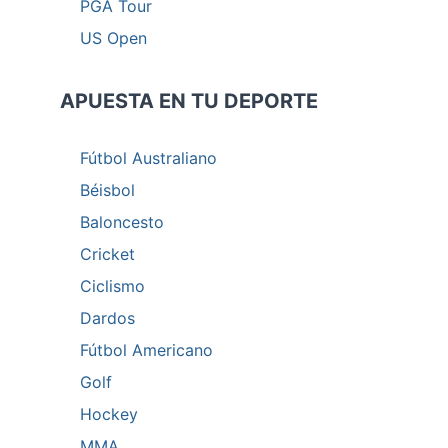
PGA Tour
US Open
APUESTA EN TU DEPORTE
Fútbol Australiano
Béisbol
Baloncesto
Cricket
Ciclismo
Dardos
Fútbol Americano
Golf
Hockey
MMA