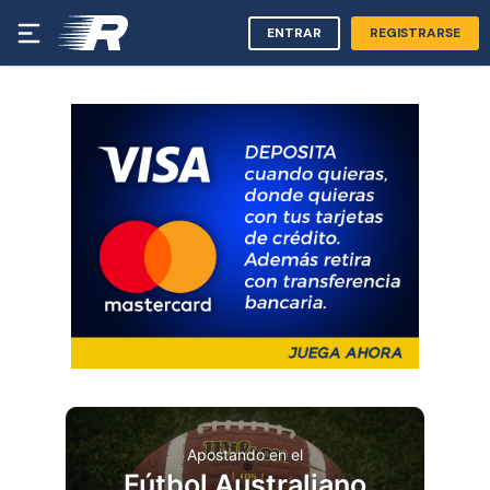
ENTRAR
REGISTRARSE
Apostando en el
Fútbol Australiano