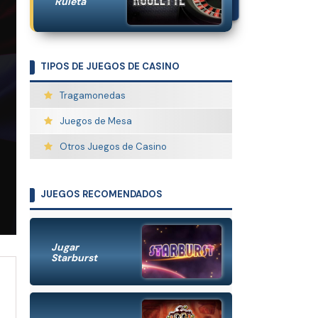
Ruleta
TIPOS DE JUEGOS DE CASINO
Tragamonedas
Juegos de Mesa
Otros Juegos de Casino
JUEGOS RECOMENDADOS
Jugar
Starburst