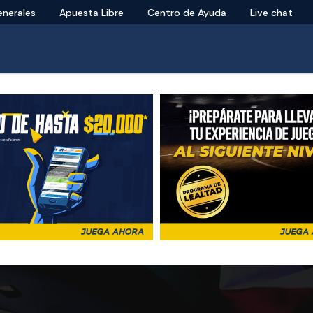
nerales
Apuesta Libre
Centro de Ayuda
Live chat