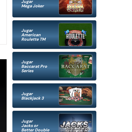
Jugar
Mega Joker
Jugar
American
Roulette TM
Jugar
Baccarat Pro
Series
Jugar
Blackjack 3
Jugar
Jacks or
Better Double