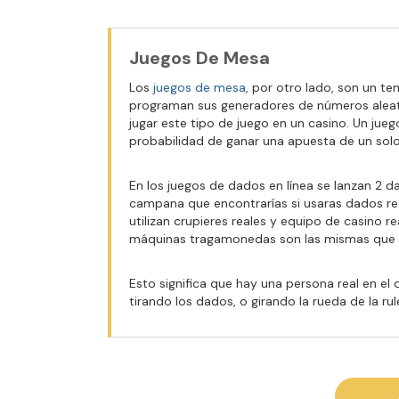
Juegos De Mesa
Los
juegos de mesa
, por otro lado, son un te
programan sus generadores de números aleator
jugar este tipo de juego en un casino. Un juego
probabilidad de ganar una apuesta de un solo
En los juegos de dados en línea se lanzan 2 d
campana que encontrarías si usaras dados real
utilizan crupieres reales y equipo de casino r
máquinas tragamonedas son las mismas que la
Esto significa que hay una persona real en el
tirando los dados, o girando la rueda de la rul