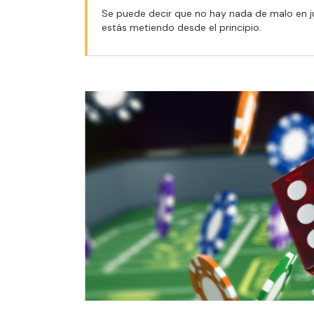
Se puede decir que no hay nada de malo en j
estás metiendo desde el principio.